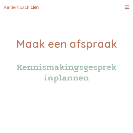
Kindercoach
Lien
Maak een afspraak
Kennismakingsgesprek
inplannen